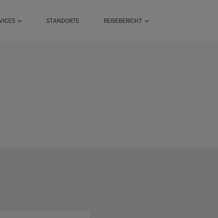
VICES
STANDORTE
REISEBERICHT