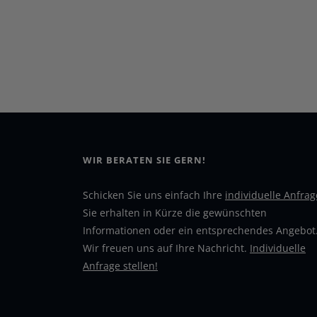
WIR BERATEN SIE GERN!
Schicken Sie uns einfach Ihre
individuelle Anfrag
Sie erhalten in Kürze die gewünschten
Informationen oder ein entsprechendes Angebot
Wir freuen uns auf Ihre Nachricht.
Individuelle
Anfrage stellen!