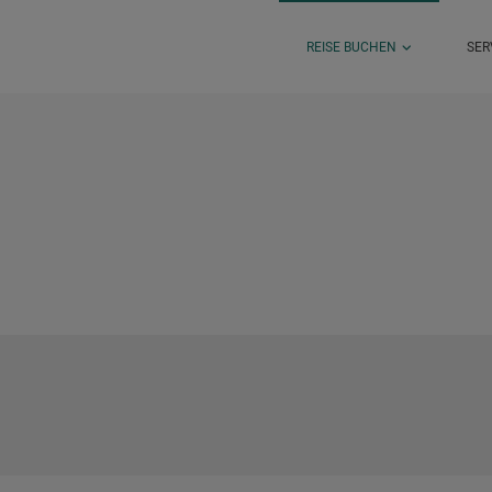
REISE BUCHEN
SER