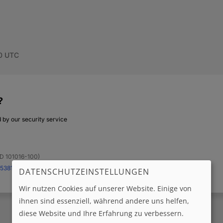
DATENSCHUTZEINSTELLUNGEN
Wir nutzen Cookies auf unserer Website. Einige von
ihnen sind essenziell, während andere uns helfen,
diese Website und Ihre Erfahrung zu verbessern.