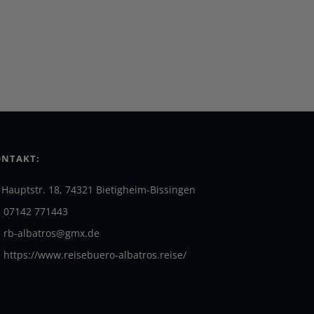
NTAKT:
Hauptstr. 18, 74321 Bietigheim-Bissingen
07142 771443
rb-albatros@gmx.de
https://www.reisebuero-albatros.reise/