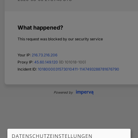
DATENSCHUTZEINSTELLUNGEN